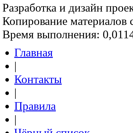
Разработка и дизайн прое
Копирование материалов 
Время выполнения: 0,0114
Главная
|
Контакты
|
Правила
|
Чёрный список