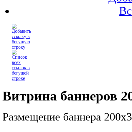
Вс
Витрина баннеров 2
Размещение баннера 200x