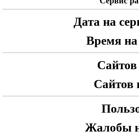
Сервис ра
Дата на серв
Время на 
Сайтов 
Сайтов 
Пользо
Жалобы н