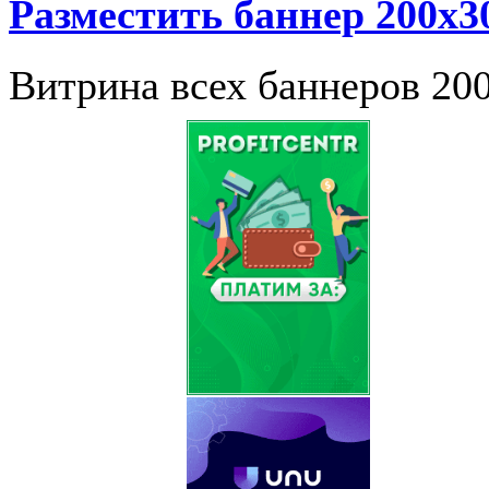
Разместить баннер 200x3
Витрина всех баннеров 20