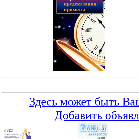
Здесь может быть Ваш
Добавить объяв