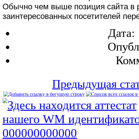
Обычно чем выше позиция сайта в р
заинтересованных посетителей пере
Дата:
Опубл
Комм
Предыдущая ста