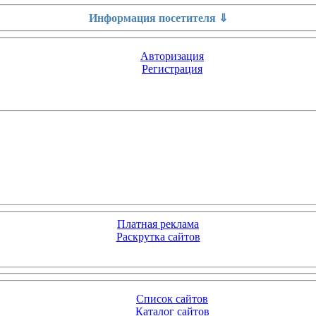
Информация посетителя ⇓
Авторизация
Регистрация
Платная реклама
Раскрутка сайтов
Список сайтов
Каталог сайтов