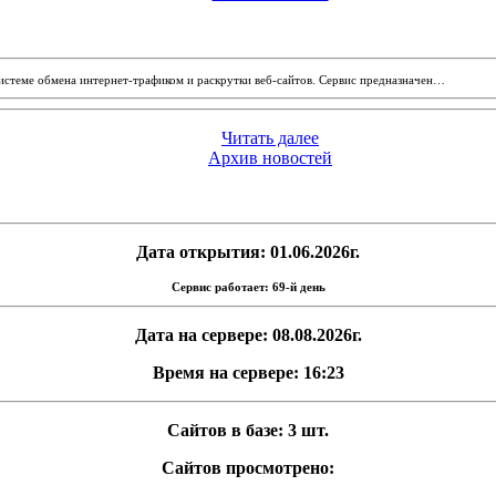
системе обмена интернет-трафиком и раскрутки веб-сайтов. Сервис предназначен…
Читать далее
Архив новостей
Дата открытия: 01.06.2026г.
Сервис работает: 69-й день
Дата на сервере: 08.08.2026г.
Время на сервере: 16:23
Сайтов в базе: 3 шт.
Сайтов просмотрено: