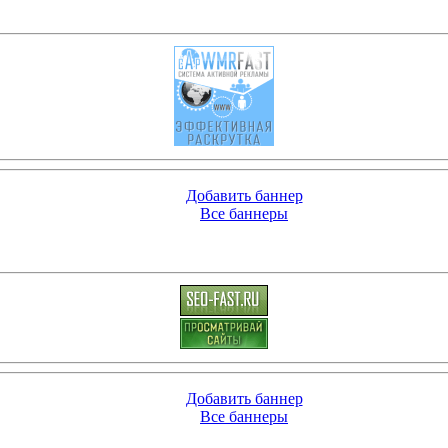
Добавить баннер
Все баннеры
Добавить баннер
Все баннеры