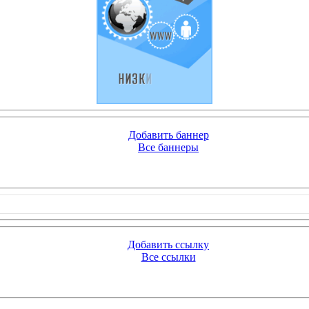
Добавить баннер
Все баннеры
Добавить ссылку
Все ссылки