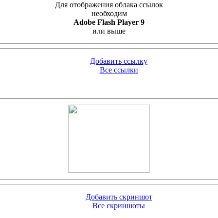
Для отображения облака ссылок
необходим
Adobe Flash Player 9
или выше
Добавить ссылку
Все ссылки
Добавить скриншот
Все скриншоты