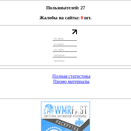
Пользователей: 27
Жалобы на сайты:
0
шт.
Полная статистика
Промо материалы