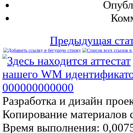
Опубл
Комм
Предыдущая ста
Разработка и дизайн прое
Копирование материалов 
Время выполнения: 0,0075