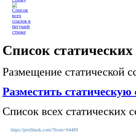
Список статических
Размещение статической с
Разместить статическую
Список всех статических с
https://profittask.com/?from=94489