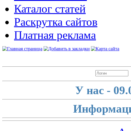
Каталог статей
Раскрутка сайтов
Платная реклама
Авторизация
У нас - 09
Информаци