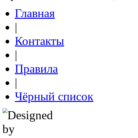
Главная
|
Контакты
|
Правила
|
Чёрный список