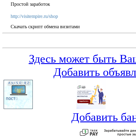
Простой заработок
http://visitempire.ru/shop
Скачать скрипт обмена визитами
Здесь может быть Ваш
Добавить объяв
Добавить ба