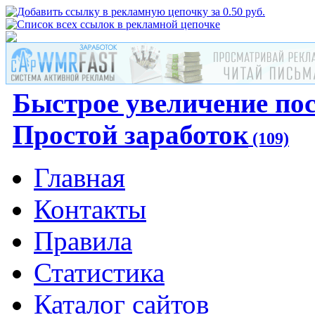
Быстрое увеличение по
Простой заработок
(109)
Главная
Контакты
Правила
Статистика
Каталог сайтов