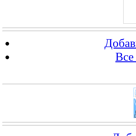
Добав
Все
Баннер 100х100