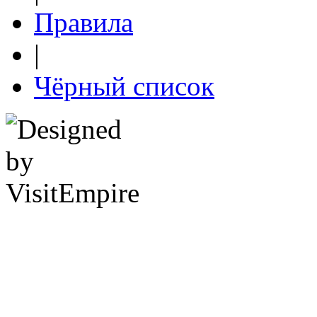
Правила
|
Чёрный список