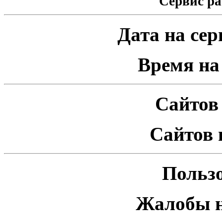
Сервис ра
Дата на серв
Время на 
Сайтов 
Сайтов 
Пользо
Жалобы н