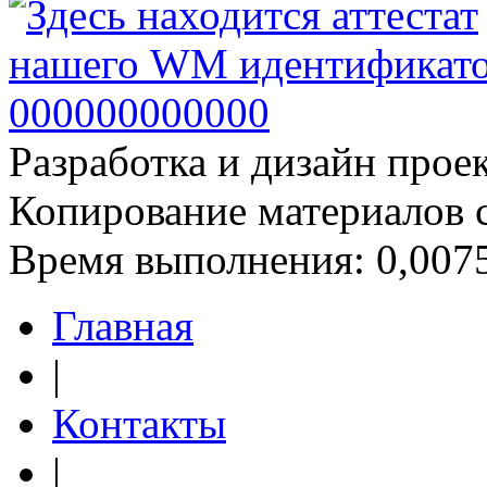
Разработка и дизайн прое
Копирование материалов 
Время выполнения: 0,0075
Главная
|
Контакты
|