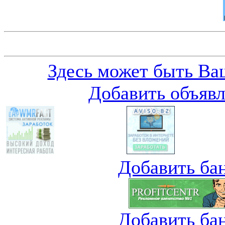
Здесь может быть Ваш
Добавить объяв
Добавить ба
Добавить ба