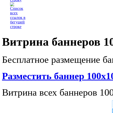
Витрина баннеров 1
Бесплатное размещение ба
Разместить баннер 100x1
Витрина всех баннеров 10