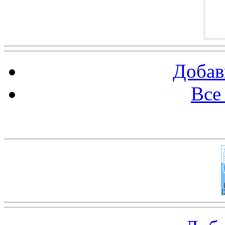
Добав
Все
Баннер 100х100