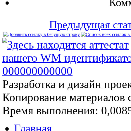
Комм
Предыдущая ста
Разработка и дизайн прое
Копирование материалов 
Время выполнения: 0,0085
Главная