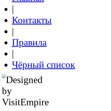
|
Контакты
|
Правила
|
Чёрный список