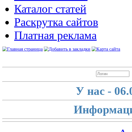
Каталог статей
Раскрутка сайтов
Платная реклама
Авторизация
У нас - 06
Информаци