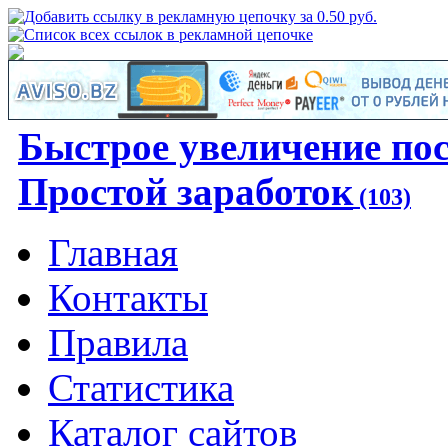
Быстрое увеличение по
Простой заработок
(103)
Главная
Контакты
Правила
Статистика
Каталог сайтов