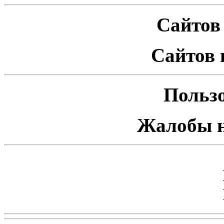
Сайтов 
Сайтов 
Пользо
Жалобы н