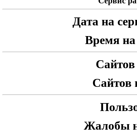
Сервис ра
Дата на серв
Время на 
Сайтов 
Сайтов 
Пользо
Жалобы н