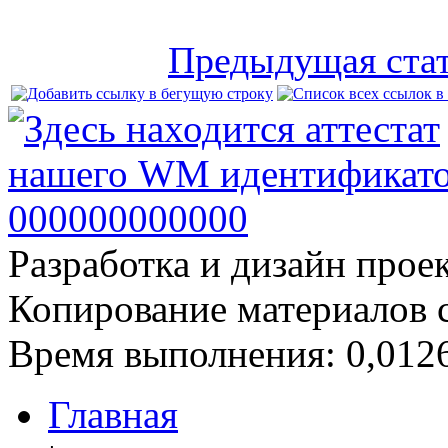
Предыдущая ста
Разработка и дизайн прое
Копирование материалов 
Время выполнения: 0,0126
Главная