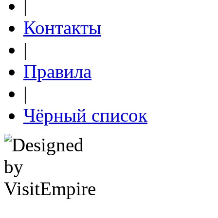
|
Контакты
|
Правила
|
Чёрный список