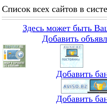
Список всех сайтов в сист
Здесь может быть Ваш
Добавить объяв
Добавить ба
Добавить ба