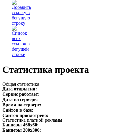
Статистика проекта
Общая статистика
Дата открытия:
Сервис работает:
Дата на сервере:
Время на сервере:
Сайтов в базе:
Сайтов просмотрено:
Статистика платной рекламы
Баннеры 468х60:
Баннеры 200х300: