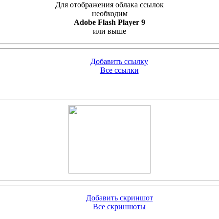
Для отображения облака ссылок
необходим
Adobe Flash Player 9
или выше
Добавить ссылку
Все ссылки
Добавить скриншот
Все скриншоты