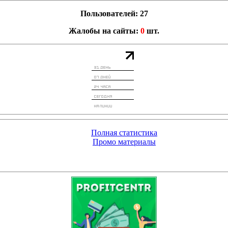
Пользователей: 27
Жалобы на сайты:
0
шт.
Полная статистика
Промо материалы