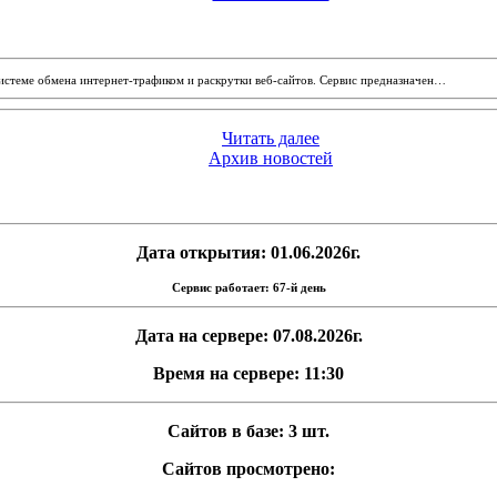
системе обмена интернет-трафиком и раскрутки веб-сайтов. Сервис предназначен…
Читать далее
Архив новостей
Дата открытия: 01.06.2026г.
Сервис работает: 67-й день
Дата на сервере: 07.08.2026г.
Время на сервере: 11:30
Сайтов в базе: 3 шт.
Сайтов просмотрено: