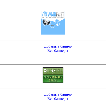
Добавить баннер
Все баннеры
Добавить баннер
Все баннеры