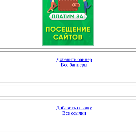
Добавить баннер
Все баннеры
Добавить ссылку
Все ссылки