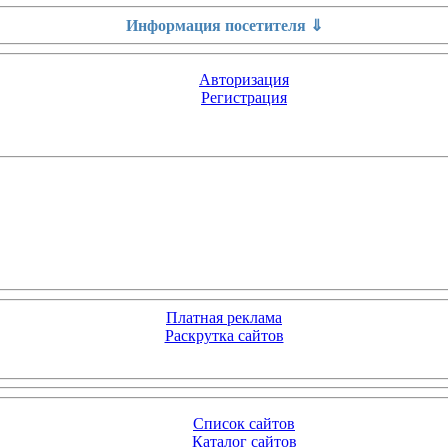
Информация посетителя ⇓
Авторизация
Регистрация
Платная реклама
Раскрутка сайтов
Список сайтов
Каталог сайтов