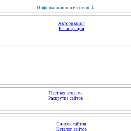
Информация посетителя ⇓
Авторизация
Регистрация
Платная реклама
Раскрутка сайтов
Список сайтов
Каталог сайтов