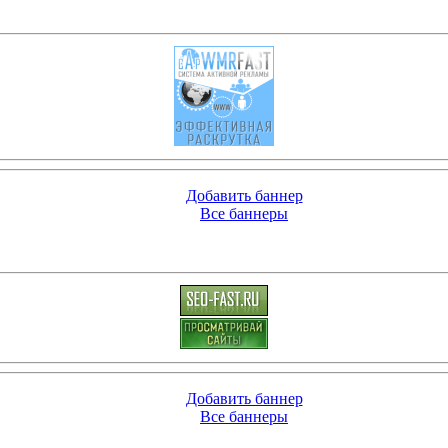
Добавить баннер
Все баннеры
Добавить баннер
Все баннеры