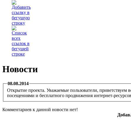
Новости
08.08.2014
Открытие проекта. Уважаемые пользователи, приветствуем вс
посещениями и бесплатного продвижения интернет-ресурсов
Комментариев к данной новости нет!
Добав