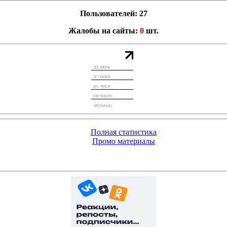
Пользователей: 27
Жалобы на сайты:
0
шт.
Полная статистика
Промо материалы