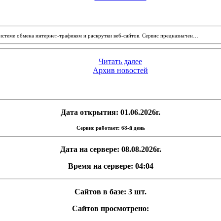
системе обмена интернет-трафиком и раскрутки веб-сайтов. Сервис предназначен…
Читать далее
Архив новостей
Дата открытия: 01.06.2026г.
Сервис работает: 68-й день
Дата на сервере: 08.08.2026г.
Время на сервере: 04:04
Сайтов в базе: 3 шт.
Сайтов просмотрено: