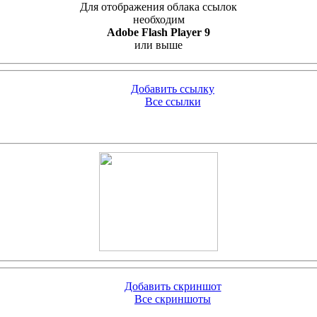
Для отображения облака ссылок
необходим
Adobe Flash Player 9
или выше
Добавить ссылку
Все ссылки
Добавить скриншот
Все скриншоты