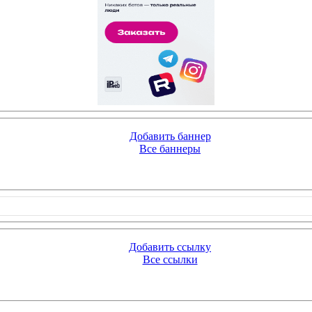
Добавить баннер
Все баннеры
Добавить ссылку
Все ссылки