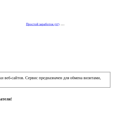
…
Простой заработок
(107)
и веб-сайтов. Сервис предназначен для обмена визитами,
атели!