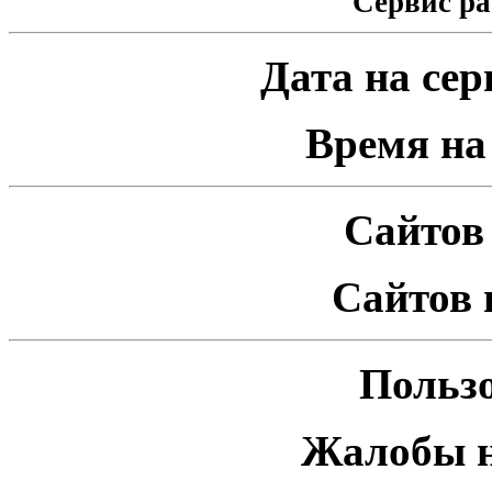
Сервис ра
Дата на серв
Время на 
Сайтов 
Сайтов 
Пользо
Жалобы н