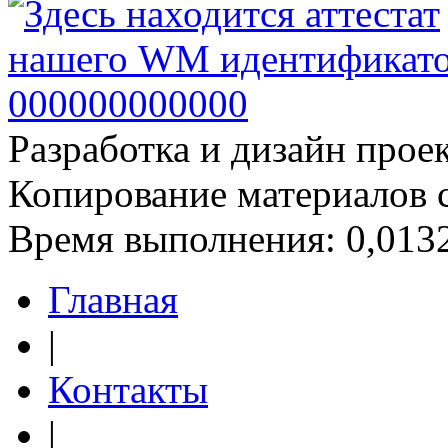
Разработка и дизайн прое
Копирование материалов 
Время выполнения: 0,0132
Главная
|
Контакты
|