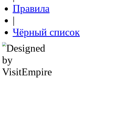
Правила
|
Чёрный список