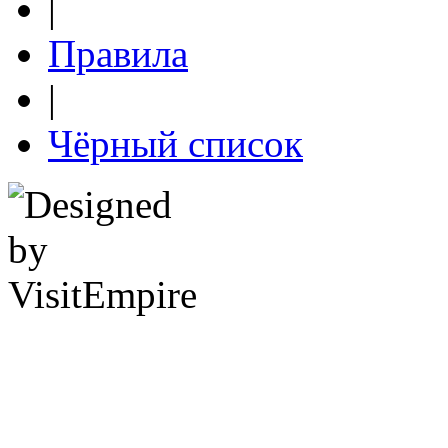
|
Правила
|
Чёрный список