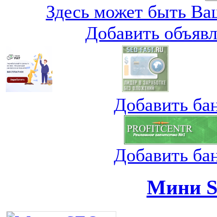
Здесь может быть Ваш
Добавить объяв
Добавить ба
Добавить ба
Мини S