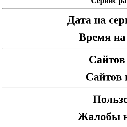
Сервис ра
Дата на серв
Время на 
Сайтов 
Сайтов 
Пользо
Жалобы н