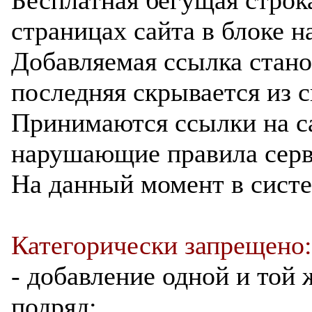
страницах сайта в блоке н
Добавляемая ссылка станов
последняя скрывается из с
Принимаются ссылки на с
нарушающие правила серв
На данный момент в сист
Категорически запрещено:
- добавление одной и той 
подряд;