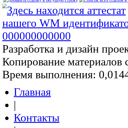
Разработка и дизайн прое
Копирование материалов 
Время выполнения: 0,0144
Главная
|
Контакты