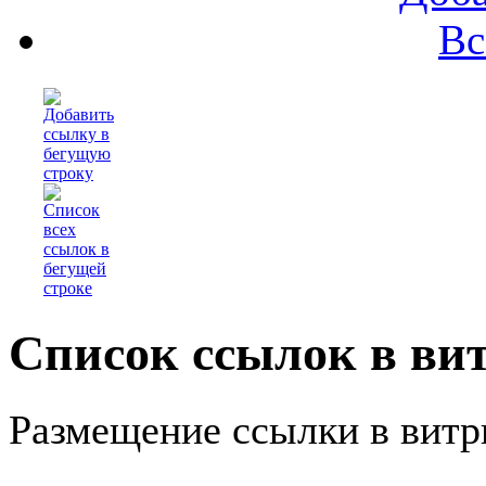
Вс
Список ссылок в ви
Размещение ссылки в витр