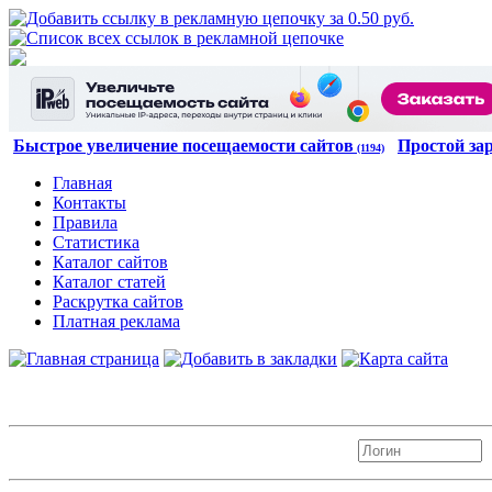
Быстрое увеличение посещаемости сайтов
Простой за
(1194)
Главная
Контакты
Правила
Статистика
Каталог сайтов
Каталог статей
Раскрутка сайтов
Платная реклама
Авторизация