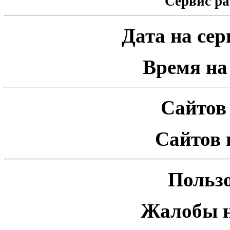
Сервис ра
Дата на серв
Время на 
Сайтов 
Сайтов 
Пользо
Жалобы н