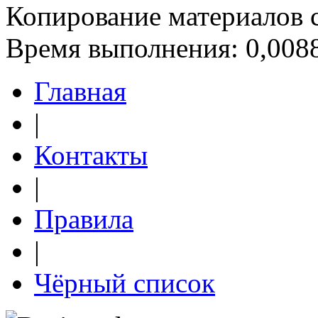
Копирование материалов 
Время выполнения: 0,0088
Главная
|
Контакты
|
Правила
|
Чёрный список