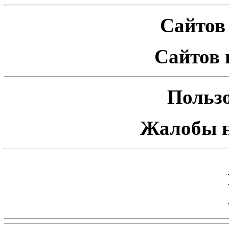
Сайтов 
Сайтов 
Пользо
Жалобы н