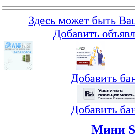
Здесь может быть Ваш
Добавить объяв
Добавить ба
Добавить ба
Мини S