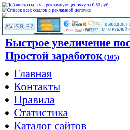
Быстрое увеличение по
Простой заработок
(105)
Главная
Контакты
Правила
Статистика
Каталог сайтов