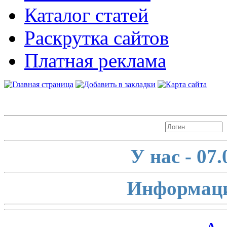
Каталог статей
Раскрутка сайтов
Платная реклама
Авторизация
У нас - 07
Информаци