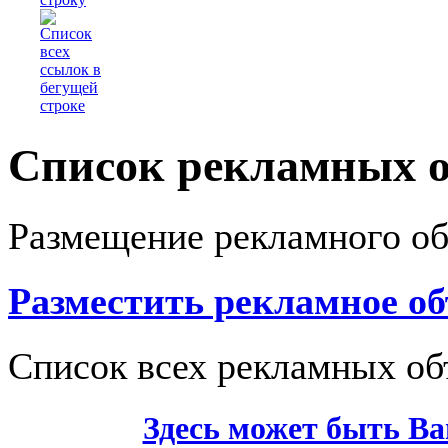
Список рекламных 
Размещение рекламного о
Разместить рекламное о
Список всех рекламных об
Здесь может быть Ва