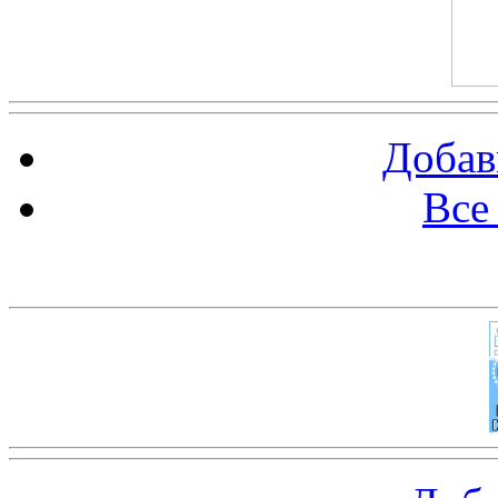
Добав
Все
Баннер 100х100