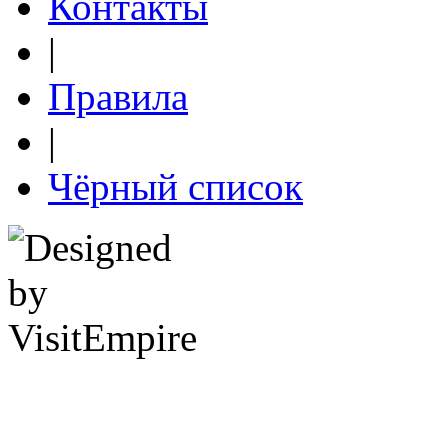
Контакты
|
Правила
|
Чёрный список