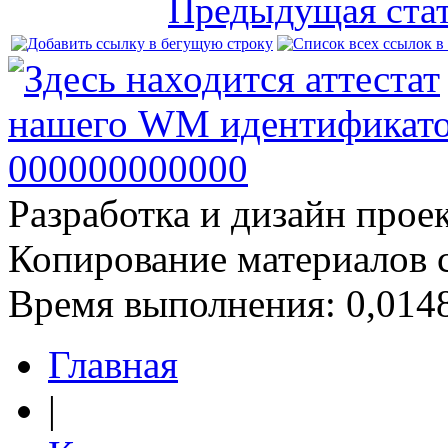
Предыдущая ста
Разработка и дизайн прое
Копирование материалов 
Время выполнения: 0,0148
Главная
|