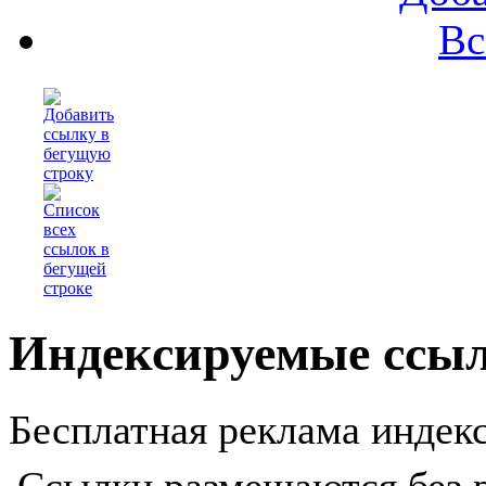
Вс
Индексируемые ссы
Бесплатная реклама индекс
Ссылки размещаются без р