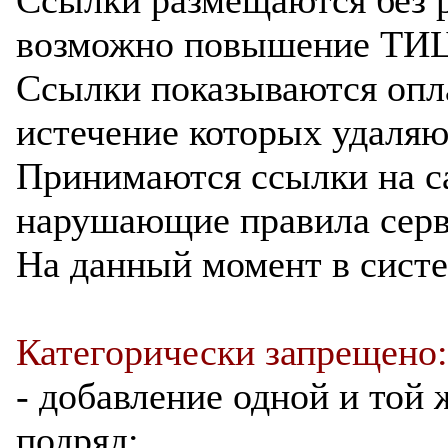
возможно повышение ТИЦ
Ссылки показываются опла
истечение которых удаляю
Принимаются ссылки на с
нарушающие правила серв
На данный момент в систе
Категорически запрещено:
- добавление одной и той 
подряд;