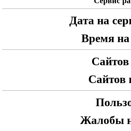
Сервис ра
Дата на серв
Время на 
Сайтов 
Сайтов 
Пользо
Жалобы н