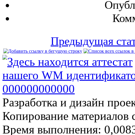
Опубл
Комм
Предыдущая ста
Разработка и дизайн прое
Копирование материалов 
Время выполнения: 0,0083