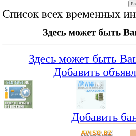
Список всех временных и
Здесь может быть Ва
Здесь может быть Ваш
Добавить объяв
Добавить ба