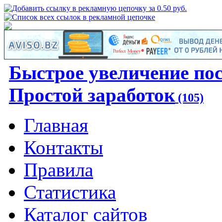
Быстрое увеличение по
Простой заработок
(105)
Главная
Контакты
Правила
Статистика
Каталог сайтов