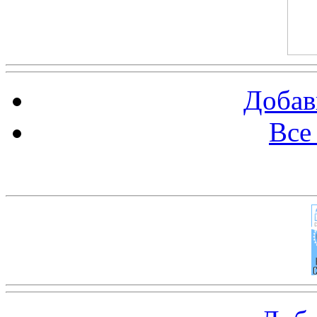
Добав
Все
Баннер 100х100