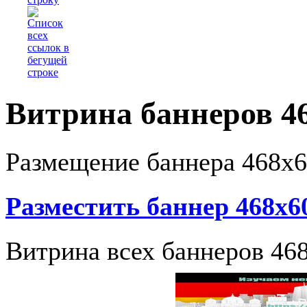
Витрина баннеров 4
Размещение баннера 468x
Разместить баннер 468x6
Витрина всех баннеров 46