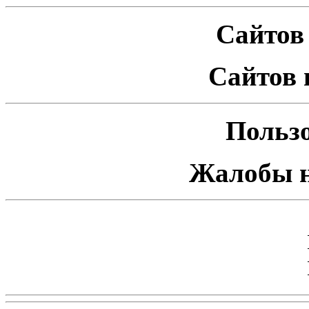
Сайтов 
Сайтов 
Пользо
Жалобы н