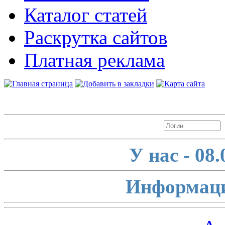
Каталог статей
Раскрутка сайтов
Платная реклама
Авторизация
У нас - 08
Информаци