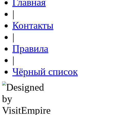
Главная
|
Контакты
|
Правила
|
Чёрный список