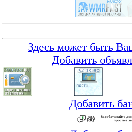
Здесь может быть Ваш
Добавить объяв
Добавить ба