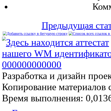
Комм
Предыдущая ста
Разработка и дизайн прое
Копирование материалов 
Время выполнения: 0,0136