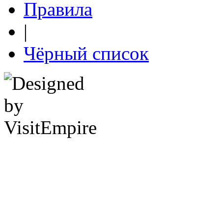
Правила
|
Чёрный список