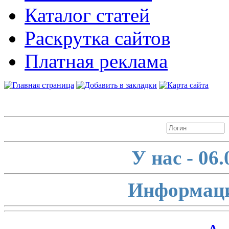
Каталог статей
Раскрутка сайтов
Платная реклама
Авторизация
У нас - 06
Информаци