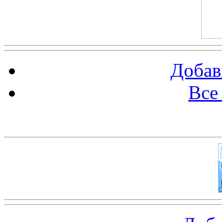
Добав
Все
Баннер 100х100