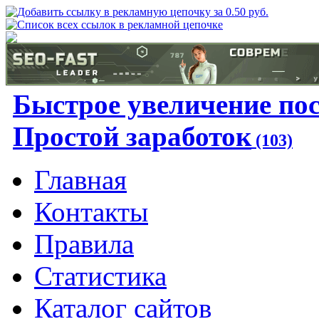
Быстрое увеличение по
Простой заработок
(103)
Главная
Контакты
Правила
Статистика
Каталог сайтов