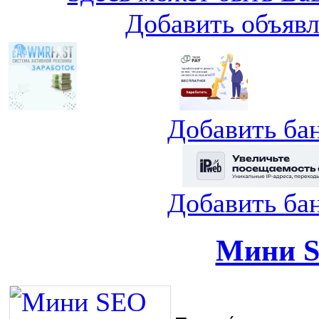
Добавить объяв
Добавить ба
Добавить ба
Мини S