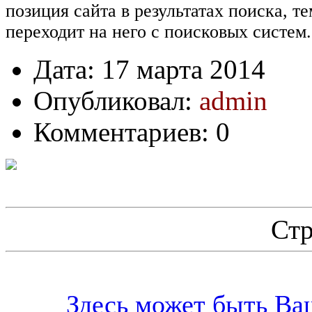
позиция сайта в результатах поиска, 
переходит на него с поисковых систем.
Дата: 17 марта 2014
Опубликовал:
admin
Комментариев: 0
Ст
Здесь может быть Ваш