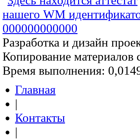
Разработка и дизайн прое
Копирование материалов 
Время выполнения: 0,0149
Главная
|
Контакты
|