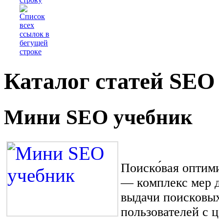
Каталог статей SEO
Мини SEO учебник
Поиско́вая оптими
— комплекс мер д
выдачи поисковы
пользователей с 