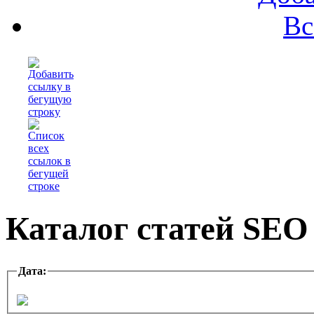
Вс
Каталог статей SEO
Дата: