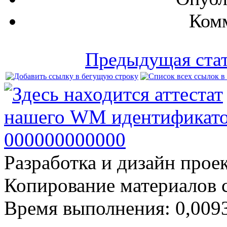
Комм
Предыдущая ста
Разработка и дизайн прое
Копирование материалов 
Время выполнения: 0,0093