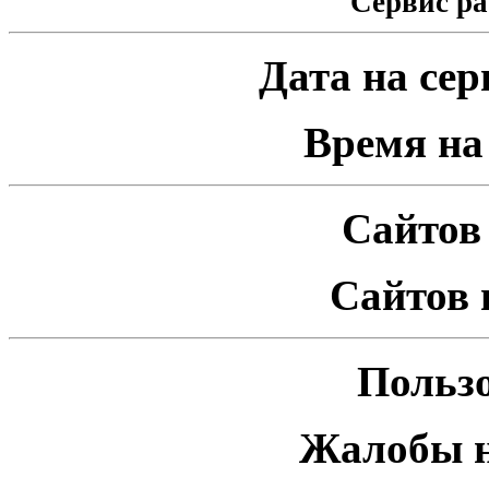
Сервис ра
Дата на серв
Время на 
Сайтов 
Сайтов 
Пользо
Жалобы н