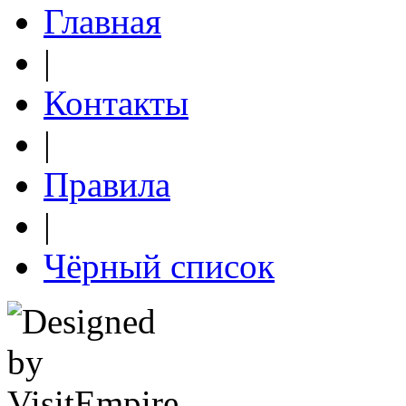
Главная
|
Контакты
|
Правила
|
Чёрный список