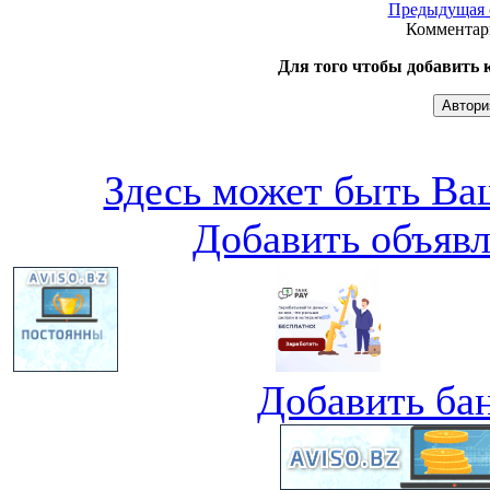
Предыдущая 
Комментари
Для того чтобы добавить 
Здесь может быть Ваш
Добавить объяв
Добавить ба